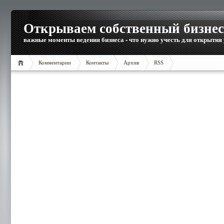
Открываем собственный бизнес
важные моменты ведения бизнеса - что нужно учесть для открытия
Комментарии
Контакты
Архив
RSS