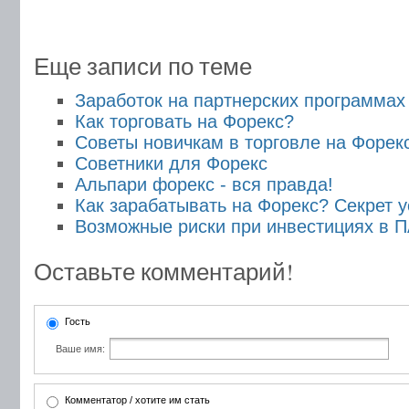
Еще записи по теме
Заработок на партнерских программах
Как торговать на Форекс?
Советы новичкам в торговле на Форек
Советники для Форекс
Альпари форекс - вся правда!
Как зарабатывать на Форекс? Секрет 
Возможные риски при инвестициях в 
Оставьте комментарий!
Гость
Ваше имя:
Комментатор / хотите им стать