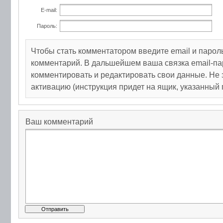
E-mail:
Пароль:
Чтобы стать комментатором введите email и парол
комментарий. В дальшейшем ваша связка email-па
комментировать и редактировать свои данные. Не 
активацию (инструкция придет на ящик, указанный 
Ваш комментарий