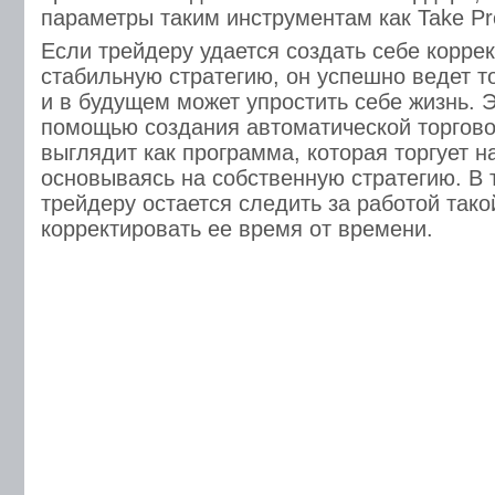
параметры таким инструментам как Take Prof
Если трейдеру удается создать себе корре
стабильную стратегию, он успешно ведет т
и в будущем может упростить себе жизнь. Э
помощью создания автоматической торгово
выглядит как программа, которая торгует н
основываясь на собственную стратегию. В 
трейдеру остается следить за работой так
корректировать ее время от времени.