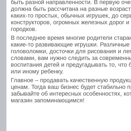
быть разной направленности. В первую оч
должна быть рассчитана на разные возраст
каких-то простых, обычных игрушек, до се
конструкторов, огромных железных дорог и
городков.
В последнее время многие родители стара
какие-то развивающие игрушки. Различные 
головоломки, досточки для рисования и леп
словами, вам нужно следить за современ
воспитания детей и предугадывать то, что
или иному ребенку.
Главное – продавать качественную продук
ценам. Тогда ваш бизнес будет стабильно 
забывайте об интересных особенностях, к
магазин запоминающимся!