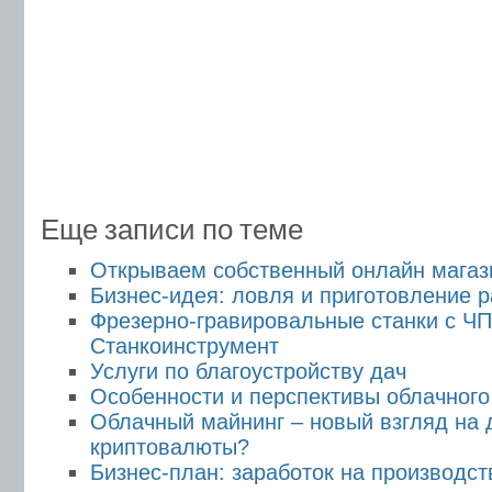
Еще записи по теме
Открываем собственный онлайн магаз
Бизнес-идея: ловля и приготовление 
Фрезерно-гравировальные станки с Ч
Станкоинструмент
Услуги по благоустройству дач
Особенности и перспективы облачного
Облачный майнинг – новый взгляд на 
криптовалюты?
Бизнес-план: заработок на производс