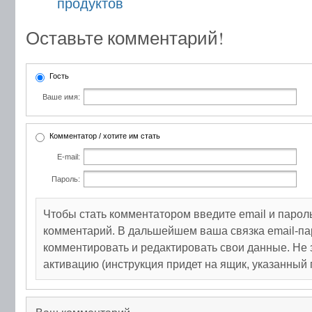
продуктов
Оставьте комментарий!
Гость
Ваше имя:
Комментатор / хотите им стать
E-mail:
Пароль:
Чтобы стать комментатором введите email и парол
комментарий. В дальшейшем ваша связка email-па
комментировать и редактировать свои данные. Не 
активацию (инструкция придет на ящик, указанный 