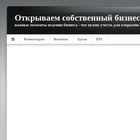
Открываем собственный бизнес
важные моменты ведения бизнеса - что нужно учесть для открытия
Комментарии
Контакты
Архив
RSS