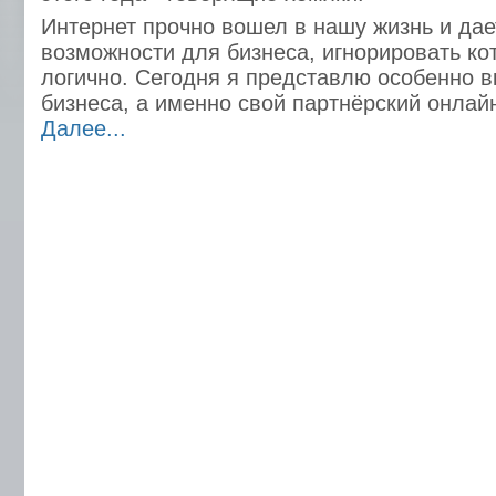
Интернет прочно вошел в нашу жизнь и да
возможности для бизнеса, игнорировать ко
логично. Сегодня я представлю особенно 
бизнеса, а именно свой партнёрский онлайн
Далее...