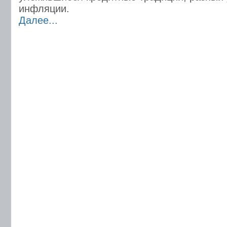
инфляции.
Далее...