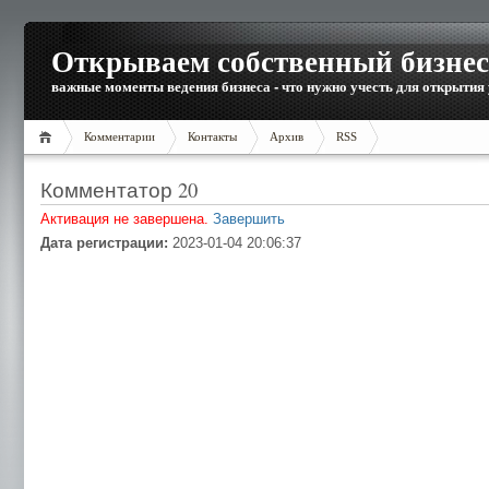
Открываем собственный бизнес
важные моменты ведения бизнеса - что нужно учесть для открытия
Комментарии
Контакты
Архив
RSS
Комментатор 20
Активация не завершена.
Завершить
Дата регистрации:
2023-01-04 20:06:37