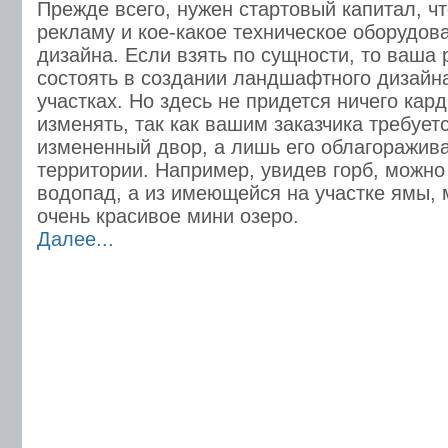
Прежде всего, нужен стартовый капитал, ч
рекламу и кое-какое техническое оборудов
дизайна. Если взять по сущности, то ваша 
состоять в создании ландшафтного дизайн
участках. Но здесь не придется ничего ка
изменять, так как вашим заказчика требует
измененный двор, а лишь его облагоражив
территории. Например, увидев горб, можно 
водопад, а из имеющейся на участке ямы, 
очень красивое мини озеро.
Далее...