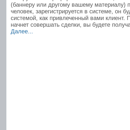
(баннеру или другому вашему материалу) 
человек, зарегистрируется в системе, он бу
системой, как привлеченный вами клиент. П
начнет совершать сделки, вы будете получ
Далее...