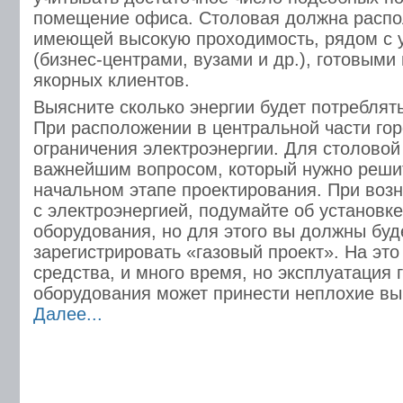
помещение офиса. Столовая должна распол
имеющей высокую проходимость, рядом с
(бизнес-центрами, вузами и др.), готовыми
якорных клиентов.
Выясните сколько энергии будет потреблят
При расположении в центральной части гор
ограничения электроэнергии. Для столовой
важнейшим вопросом, который нужно реши
начальном этапе проектирования. При воз
с электроэнергией, подумайте об установке
оборудования, но для этого вы должны буд
зарегистрировать «газовый проект». На эт
средства, и много время, но эксплуатация 
оборудования может принести неплохие вы
Далее...