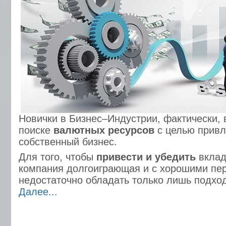
Новички в Бизнес–Индустрии, фактически, 
поиске
валютных ресурсов
с целью привл
собственный бизнес.
Для того, чтобы
привести и убедить
вклад
компания долгоиграющая и с хорошими пе
недостаточно обладать только лишь подхо
Далее...