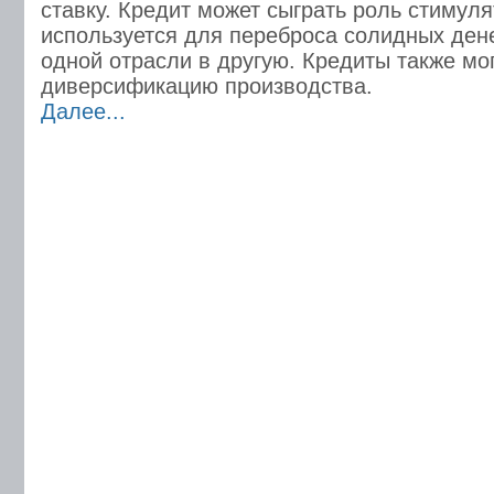
ставку. Кредит может сыграть роль стимуля
используется для переброса солидных ден
одной отрасли в другую. Кредиты также мо
диверсификацию производства.
Далее...